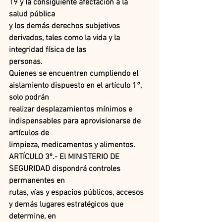
19 y la consiguiente afectación a la 
salud pública
y los demás derechos subjetivos 
derivados, tales como la vida y la 
integridad física de las
personas.
Quienes se encuentren cumpliendo el 
aislamiento dispuesto en el artículo 1°, 
solo podrán
realizar desplazamientos mínimos e 
indispensables para aprovisionarse de 
artículos de
limpieza, medicamentos y alimentos.
ARTÍCULO 3º.- El MINISTERIO DE 
SEGURIDAD dispondrá controles 
permanentes en
rutas, vías y espacios públicos, accesos 
y demás lugares estratégicos que 
determine, en