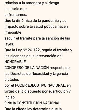
relación a la amenaza y al riesgo 
sanitario que
enfrentamos.
Que la dinámica de la pandemia y su 
impacto sobre la salud pública hacen 
imposible
seguir el trámite para la sanción de las 
leyes.
Que la Ley N° 26.122, regula el trámite y 
los alcances de la intervención del 
HONORABLE
CONGRESO DE LA NACIÓN respecto de 
los Decretos de Necesidad y Urgencia 
dictados
por el PODER EJECUTIVO NACIONAL, en 
virtud de lo dispuesto por el artículo 99 
inciso
3 de la CONSTITUCIÓN NACIONAL.
Que la citada ley determina que la 