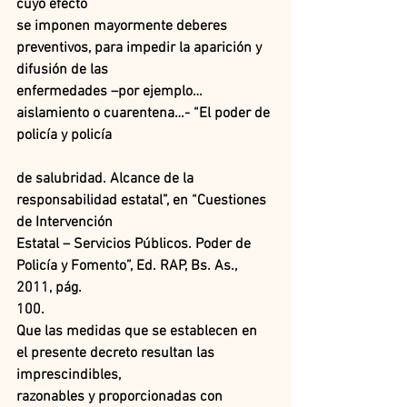
cuyo efecto
se imponen mayormente deberes 
preventivos, para impedir la aparición y 
difusión de las
enfermedades –por ejemplo… 
aislamiento o cuarentena…- “El poder de 
policía y policía
de salubridad. Alcance de la 
responsabilidad estatal”, en “Cuestiones 
de Intervención
Estatal – Servicios Públicos. Poder de 
Policía y Fomento”, Ed. RAP, Bs. As., 
2011, pág.
100.
Que las medidas que se establecen en 
el presente decreto resultan las 
imprescindibles,
razonables y proporcionadas con 