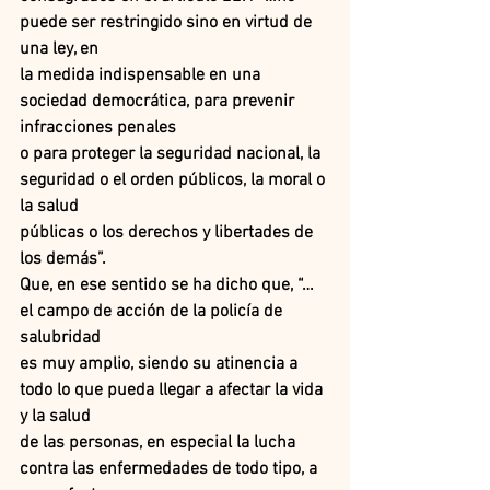
puede ser restringido sino en virtud de 
una ley, en
la medida indispensable en una 
sociedad democrática, para prevenir 
infracciones penales
o para proteger la seguridad nacional, la 
seguridad o el orden públicos, la moral o 
la salud
públicas o los derechos y libertades de 
los demás”.
Que, en ese sentido se ha dicho que, “… 
el campo de acción de la policía de 
salubridad
es muy amplio, siendo su atinencia a 
todo lo que pueda llegar a afectar la vida 
y la salud
de las personas, en especial la lucha 
contra las enfermedades de todo tipo, a 