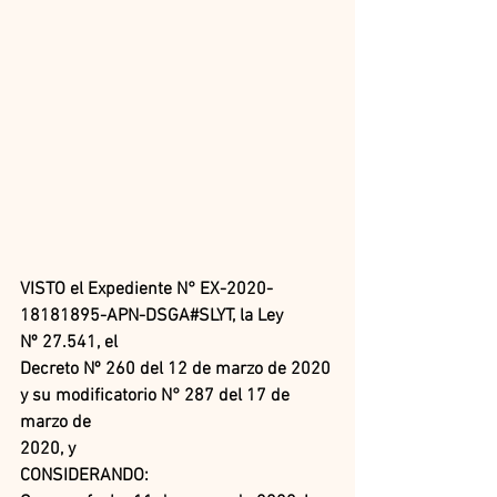
VISTO el Expediente N° EX-2020-
18181895-APN-DSGA#SLYT, la Ley 
Nº 27.541, el
Decreto Nº 260 del 12 de marzo de 2020 
y su modificatorio N° 287 del 17 de 
marzo de
2020, y
CONSIDERANDO: