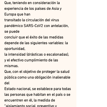
Que, teniendo en consideración la 
experiencia de los países de Asia y 
Europa que han
transitado la circulación del virus 
pandémico SARS-CoV2 con antelación, 
se puede
concluir que el éxito de las medidas 
depende de las siguientes variables: la 
oportunidad,
la intensidad (drásticas o escalonadas), 
y el efectivo cumplimiento de las 
mismas.
Que, con el objetivo de proteger la salud 
pública como una obligación inalienable 
del
Estado nacional, se establece para todas 
las personas que habitan en el país o se
encuentren en él, la medida de 
“aislamiento social, preventivo y 