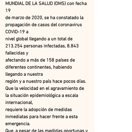
MUNDIAL DE LA SALUD (OMS) con fecha 
19
de marzo de 2020, se ha constatado la 
propagación de casos del coronavirus 
COVID-19 a
nivel global llegando a un total de 
213.254 personas infectadas, 8.843 
fallecidas y
afectando a más de 158 países de 
diferentes continentes, habiendo 
llegando a nuestra
región y a nuestro país hace pocos días.
Que la velocidad en el agravamiento de 
la situación epidemiológica a escala 
internacional,
requiere la adopción de medidas 
inmediatas para hacer frente a esta 
emergencia.
Que, a pesar de las medidas oportunas y 