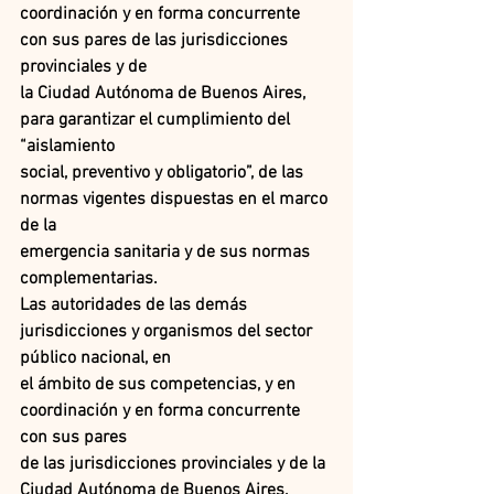
coordinación y en forma concurrente 
con sus pares de las jurisdicciones 
provinciales y de
la Ciudad Autónoma de Buenos Aires, 
para garantizar el cumplimiento del 
“aislamiento
social, preventivo y obligatorio”, de las 
normas vigentes dispuestas en el marco 
de la
emergencia sanitaria y de sus normas 
complementarias.
Las autoridades de las demás 
jurisdicciones y organismos del sector 
público nacional, en
el ámbito de sus competencias, y en 
coordinación y en forma concurrente 
con sus pares
de las jurisdicciones provinciales y de la 
Ciudad Autónoma de Buenos Aires, 