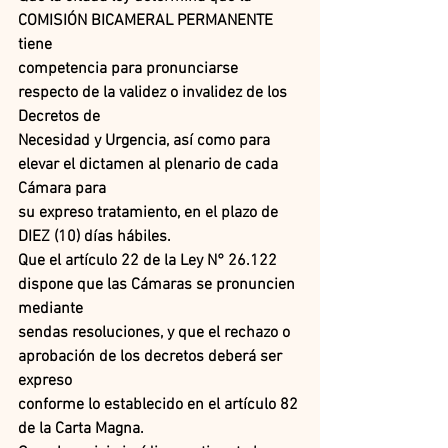
COMISIÓN BICAMERAL PERMANENTE 
tiene
competencia para pronunciarse 
respecto de la validez o invalidez de los 
Decretos de
Necesidad y Urgencia, así como para 
elevar el dictamen al plenario de cada 
Cámara para
su expreso tratamiento, en el plazo de 
DIEZ (10) días hábiles.
Que el artículo 22 de la Ley N° 26.122 
dispone que las Cámaras se pronuncien 
mediante
sendas resoluciones, y que el rechazo o 
aprobación de los decretos deberá ser 
expreso
conforme lo establecido en el artículo 82 
de la Carta Magna.