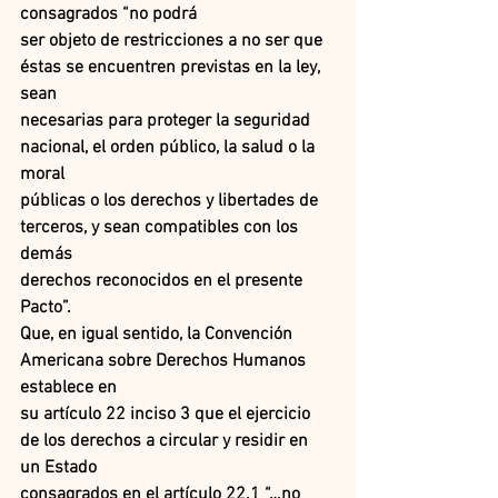
consagrados “no podrá
ser objeto de restricciones a no ser que 
éstas se encuentren previstas en la ley, 
sean
necesarias para proteger la seguridad 
nacional, el orden público, la salud o la 
moral
públicas o los derechos y libertades de 
terceros, y sean compatibles con los 
demás
derechos reconocidos en el presente 
Pacto”.
Que, en igual sentido, la Convención 
Americana sobre Derechos Humanos 
establece en
su artículo 22 inciso 3 que el ejercicio 
de los derechos a circular y residir en 
un Estado
consagrados en el artículo 22.1 “…no 