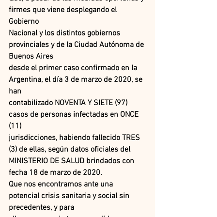
firmes que viene desplegando el 
Gobierno
Nacional y los distintos gobiernos 
provinciales y de la Ciudad Autónoma de 
Buenos Aires
desde el primer caso confirmado en la 
Argentina, el día 3 de marzo de 2020, se 
han
contabilizado NOVENTA Y SIETE (97) 
casos de personas infectadas en ONCE 
(11)
jurisdicciones, habiendo fallecido TRES 
(3) de ellas, según datos oficiales del
MINISTERIO DE SALUD brindados con 
fecha 18 de marzo de 2020.
Que nos encontramos ante una 
potencial crisis sanitaria y social sin 
precedentes, y para