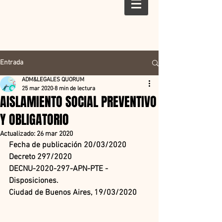
Entrada
ADM&LEGALES QUORUM
25 mar 2020
8 min de lectura
AISLAMIENTO SOCIAL PREVENTIVO
Y OBLIGATORIO
Actualizado:
26 mar 2020
Fecha de publicación 20/03/2020 
Decreto 297/2020
DECNU-2020-297-APN-PTE - 
Disposiciones.
Ciudad de Buenos Aires, 19/03/2020 