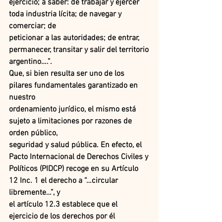
ejercicio; a saber: de trabajar y ejercer 
toda industria lícita; de navegar y 
comerciar; de
peticionar a las autoridades; de entrar, 
permanecer, transitar y salir del territorio
argentino….”.
Que, si bien resulta ser uno de los 
pilares fundamentales garantizado en 
nuestro
ordenamiento jurídico, el mismo está 
sujeto a limitaciones por razones de 
orden público,
seguridad y salud pública. En efecto, el 
Pacto Internacional de Derechos Civiles y
Políticos (PIDCP) recoge en su Artículo 
12 Inc. 1 el derecho a “…circular 
libremente…”, y
el artículo 12.3 establece que el 
ejercicio de los derechos por él 