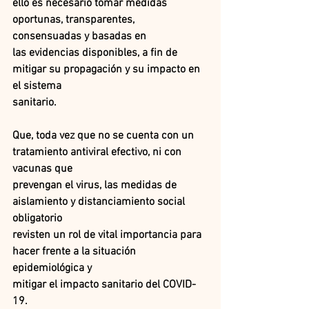
ello es necesario tomar medidas 
oportunas, transparentes, 
consensuadas y basadas en
las evidencias disponibles, a fin de 
mitigar su propagación y su impacto en 
el sistema
sanitario.
Que, toda vez que no se cuenta con un 
tratamiento antiviral efectivo, ni con 
vacunas que
prevengan el virus, las medidas de 
aislamiento y distanciamiento social 
obligatorio
revisten un rol de vital importancia para 
hacer frente a la situación 
epidemiológica y
mitigar el impacto sanitario del COVID-
19.