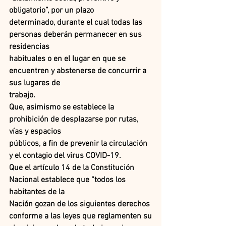
obligatorio”, por un plazo
determinado, durante el cual todas las 
personas deberán permanecer en sus 
residencias
habituales o en el lugar en que se 
encuentren y abstenerse de concurrir a 
sus lugares de
trabajo.
Que, asimismo se establece la 
prohibición de desplazarse por rutas, 
vías y espacios
públicos, a fin de prevenir la circulación 
y el contagio del virus COVID-19.
Que el artículo 14 de la Constitución 
Nacional establece que “todos los 
habitantes de la
Nación gozan de los siguientes derechos 
conforme a las leyes que reglamenten su