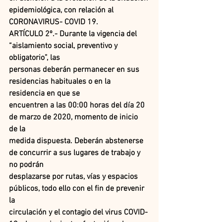
epidemiológica, con relación al 
CORONAVIRUS- COVID 19.
ARTÍCULO 2º.- Durante la vigencia del 
“aislamiento social, preventivo y 
obligatorio”, las
personas deberán permanecer en sus 
residencias habituales o en la 
residencia en que se
encuentren a las 00:00 horas del día 20 
de marzo de 2020, momento de inicio 
de la
medida dispuesta. Deberán abstenerse 
de concurrir a sus lugares de trabajo y 
no podrán
desplazarse por rutas, vías y espacios 
públicos, todo ello con el fin de prevenir 
la
circulación y el contagio del virus COVID-