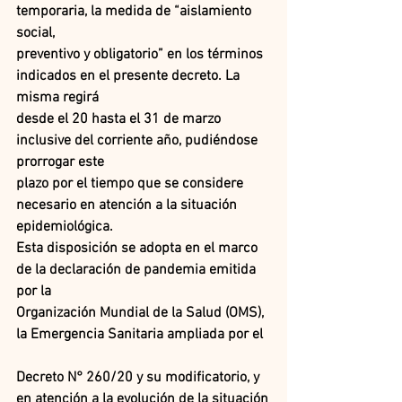
temporaria, la medida de “aislamiento 
social,
preventivo y obligatorio” en los términos 
indicados en el presente decreto. La 
misma regirá
desde el 20 hasta el 31 de marzo 
inclusive del corriente año, pudiéndose 
prorrogar este
plazo por el tiempo que se considere 
necesario en atención a la situación 
epidemiológica.
Esta disposición se adopta en el marco 
de la declaración de pandemia emitida 
por la
Organización Mundial de la Salud (OMS), 
la Emergencia Sanitaria ampliada por el
Decreto N° 260/20 y su modificatorio, y 
en atención a la evolución de la situación